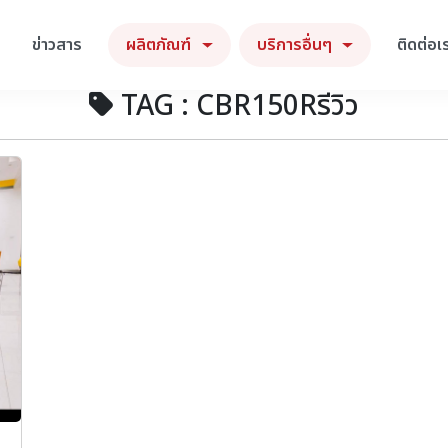
ข่าวสาร
ผลิตภัณฑ์
บริการอื่นๆ
ติดต่อเ
TAG : CBR150Rรีวิว