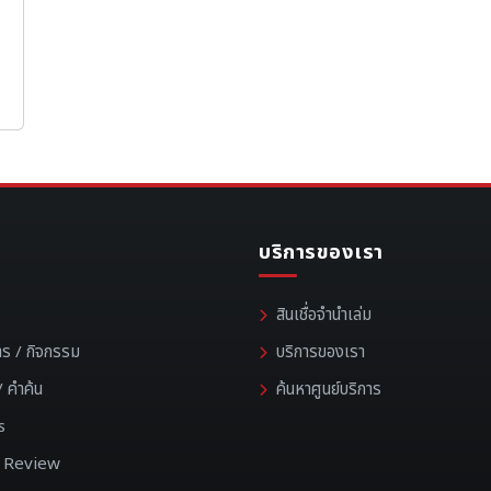
บริการของเรา
สินเชื่อจำนำเล่ม
าร / กิจกรรม
บริการของเรา
 คำค้น
ค้นหาศูนย์บริการ
s
 / Review