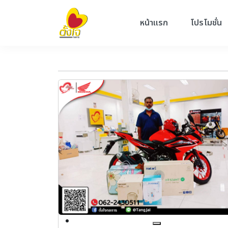
หน้าแรก
โปรโมชั่น