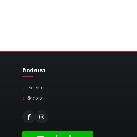
ติดต่อเรา
เกี่ยวกับเรา
ติดต่อเรา