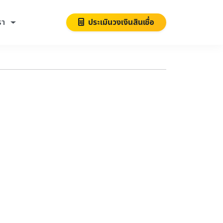
รา
ประเมินวงเงินสินเชื่อ