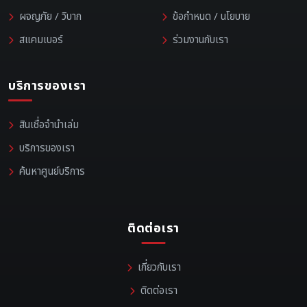
ผจญภัย / วิบาก
ข้อกำหนด / นโยบาย
สแคมเบอร์
ร่วมงานกับเรา
บริการของเรา
สินเชื่อจำนำเล่ม
บริการของเรา
ค้นหาศูนย์บริการ
ติดต่อเรา
เกี่ยวกับเรา
ติดต่อเรา