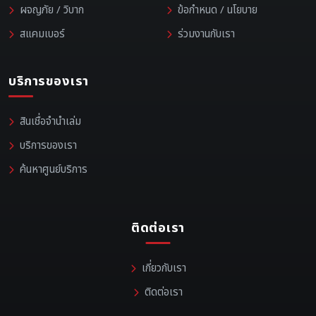
ผจญภัย / วิบาก
ข้อกำหนด / นโยบาย
สแคมเบอร์
ร่วมงานกับเรา
บริการของเรา
สินเชื่อจำนำเล่ม
บริการของเรา
ค้นหาศูนย์บริการ
ติดต่อเรา
เกี่ยวกับเรา
ติดต่อเรา