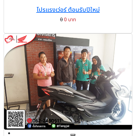
โปรแรงเว่อร์ ต้อนรับปีใหม่
0
0 บาท