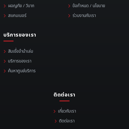
ผจญภัย / วิบาก
ข้อกำหนด / นโยบาย
สแคมเบอร์
ร่วมงานกับเรา
บริการของเรา
สินเชื่อจำนำเล่ม
บริการของเรา
ค้นหาศูนย์บริการ
ติดต่อเรา
เกี่ยวกับเรา
ติดต่อเรา