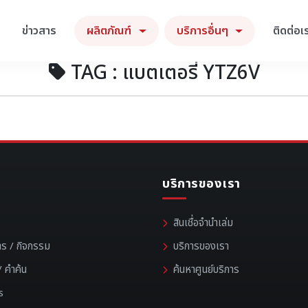
ข่าวสาร
ผลิตภัณฑ์
บริการอื่นๆ
ติดต่อเ
TAG : แบตเตอรี่ YTZ6V
บริการของเรา
สินเชื่อจำนำเล่ม
าร / กิจกรรม
บริการของเรา
 คำค้น
ค้นหาศูนย์บริการ
s