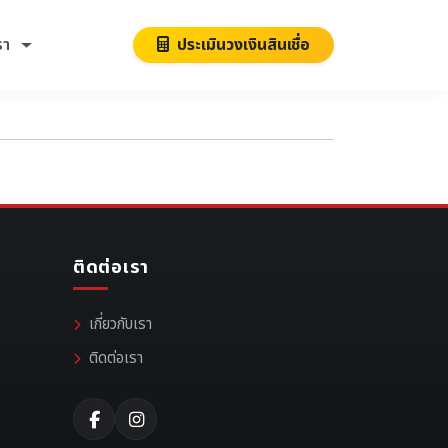
รา
ประเมินวงเงินสินเชื่อ
ติดต่อเรา
เกี่ยวกับเรา
ติดต่อเรา