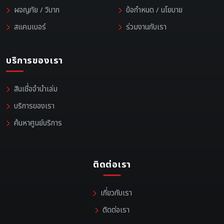
ผจญภัย / วิบาก
ข้อกำหนด / นโยบาย
สแคมเบอร์
ร่วมงานกับเรา
บริการของเรา
สินเชื่อจำนำเล่ม
บริการของเรา
ค้นหาศูนย์บริการ
ติดต่อเรา
เกี่ยวกับเรา
ติดต่อเรา