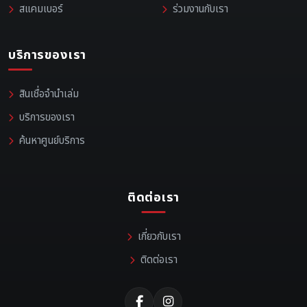
สแคมเบอร์
ร่วมงานกับเรา
บริการของเรา
สินเชื่อจำนำเล่ม
บริการของเรา
ค้นหาศูนย์บริการ
ติดต่อเรา
เกี่ยวกับเรา
ติดต่อเรา