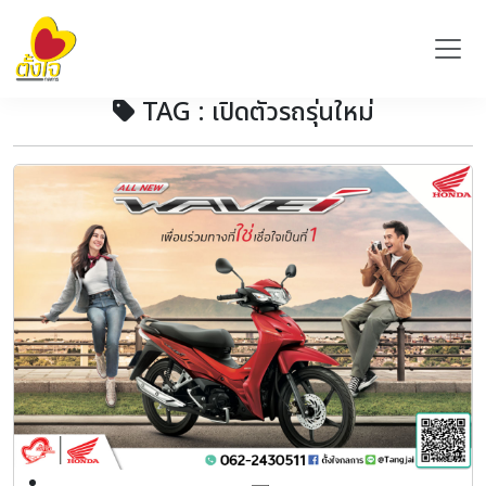
TAG : เปิดตัวรถรุ่นใหม่