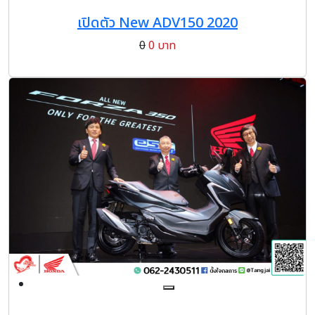
เปิดตัว New ADV150 2020
0
0 บาท