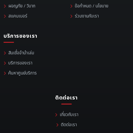
ผจญภัย / วิบาก
ข้อกำหนด / นโยบาย
สแคมเบอร์
ร่วมงานกับเรา
บริการของเรา
สินเชื่อจำนำเล่ม
บริการของเรา
ค้นหาศูนย์บริการ
ติดต่อเรา
เกี่ยวกับเรา
ติดต่อเรา