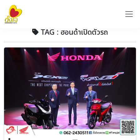
TAG : ฮอนด้าเปิดตัวรถ