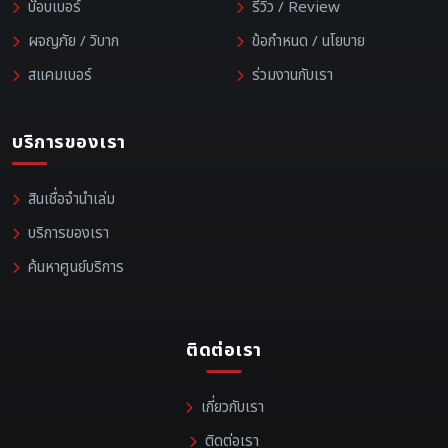
บ๊อบเบอร์
รีวิว / Review
ผจญภัย / วิบาก
ข้อกำหนด / นโยบาย
สแคมเบอร์
ร่วมงานกับเรา
บริการของเรา
สินเชื่อจำนำเล่ม
บริการของเรา
ค้นหาศูนย์บริการ
ติดต่อเรา
เกี่ยวกับเรา
ติดต่อเรา