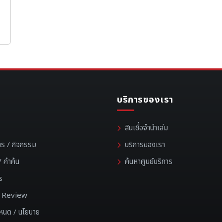
บริการของเรา
สินเชื่อจำนำเล่ม
าร / กิจกรรม
บริการของเรา
 คำค้น
ค้นหาศูนย์บริการ
s
 / Review
ำหนด / นโยบาย