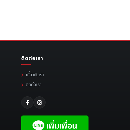
ติดต่อเรา
เกี่ยวกับเรา
ติดต่อเรา