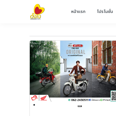
หน้าแรก
โปรโมชั่น