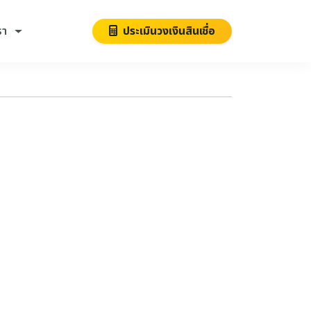
รา
ประเมินวงเงินสินเชื่อ