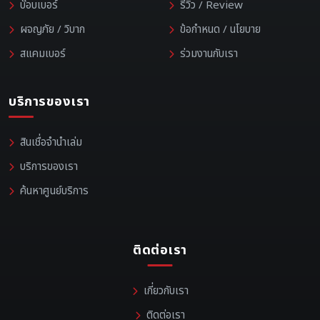
บ๊อบเบอร์
รีวิว / Review
ผจญภัย / วิบาก
ข้อกำหนด / นโยบาย
สแคมเบอร์
ร่วมงานกับเรา
บริการของเรา
สินเชื่อจำนำเล่ม
บริการของเรา
ค้นหาศูนย์บริการ
ติดต่อเรา
เกี่ยวกับเรา
ติดต่อเรา