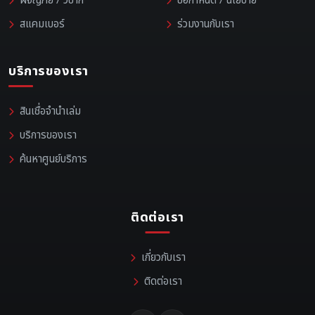
ผจญภัย / วิบาก
ข้อกำหนด / นโยบาย
สแคมเบอร์
ร่วมงานกับเรา
บริการของเรา
สินเชื่อจำนำเล่ม
บริการของเรา
ค้นหาศูนย์บริการ
ติดต่อเรา
เกี่ยวกับเรา
ติดต่อเรา