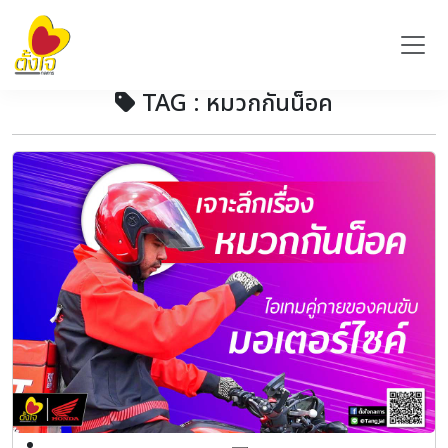
TAG : หมวกกันน็อค