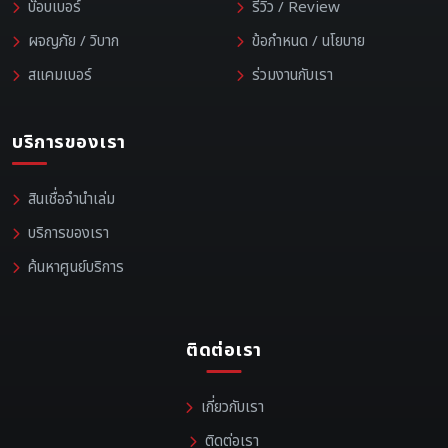
บ๊อบเบอร์
รีวิว / Review
ผจญภัย / วิบาก
ข้อกำหนด / นโยบาย
สแคมเบอร์
ร่วมงานกับเรา
บริการของเรา
สินเชื่อจำนำเล่ม
บริการของเรา
ค้นหาศูนย์บริการ
ติดต่อเรา
เกี่ยวกับเรา
ติดต่อเรา