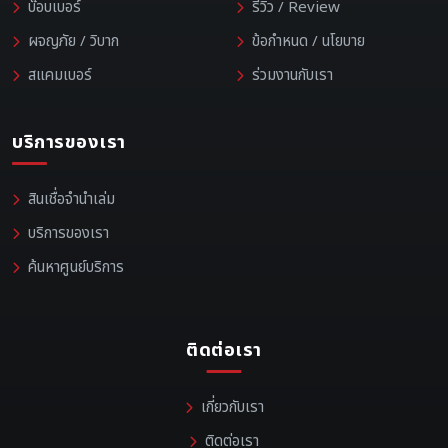
บ๊อบเบอร์
รีวิว / Review
ผจญภัย / วิบาก
ข้อกำหนด / นโยบาย
สแคมเบอร์
ร่วมงานกับเรา
บริการของเรา
สินเชื่อจำนำเล่ม
บริการของเรา
ค้นหาศูนย์บริการ
ติดต่อเรา
เกี่ยวกับเรา
ติดต่อเรา