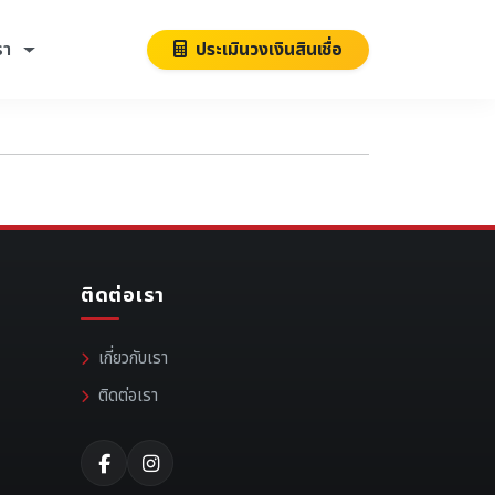
รา
ประเมินวงเงินสินเชื่อ
ติดต่อเรา
เกี่ยวกับเรา
ติดต่อเรา