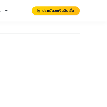
รา
ประเมินวงเงินสินเชื่อ