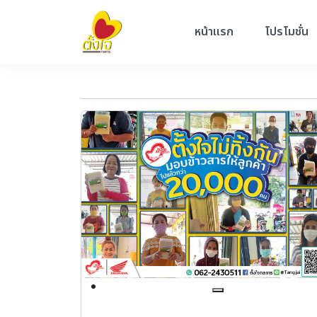
หน้าแรก
โปรโมชั่น