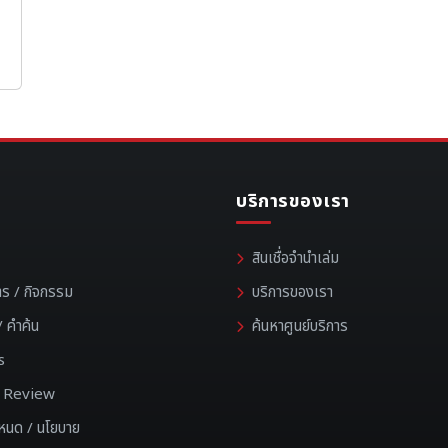
บริการของเรา
สินเชื่อจำนำเล่ม
าร / กิจกรรม
บริการของเรา
 คำค้น
ค้นหาศูนย์บริการ
s
 / Review
ำหนด / นโยบาย