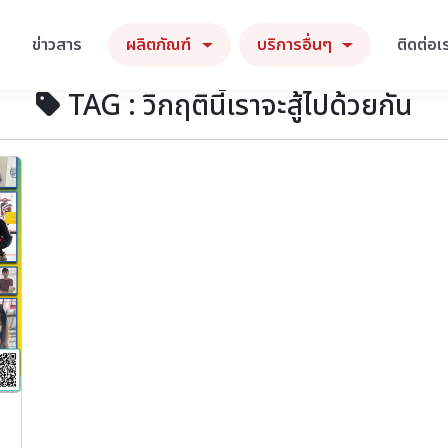
ข่าวสาร
ผลิตภัณฑ์
บริการอื่นๆ
ติดต่อเ
TAG : วิกฤตินี้เราจะสู้ไปด้วยกัน