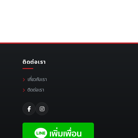
ติดต่อเรา
เกี่ยวกับเรา
ติดต่อเรา