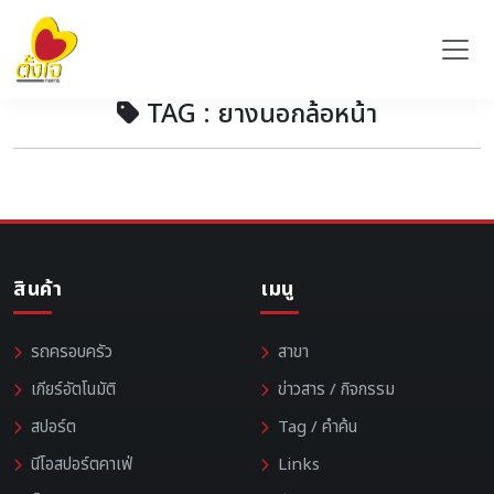
TAG : ยางนอกล้อหน้า
สินค้า
เมนู
รถครอบครัว
สาขา
เกียร์อัตโนมัติ
ข่าวสาร / กิจกรรม
สปอร์ต
Tag / คำค้น
นีโอสปอร์ตคาเฟ่
Links