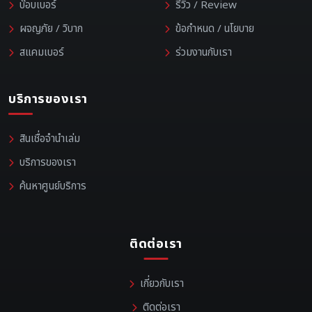
บ๊อบเบอร์
รีวิว / Review
ผจญภัย / วิบาก
ข้อกำหนด / นโยบาย
สแคมเบอร์
ร่วมงานกับเรา
บริการของเรา
สินเชื่อจำนำเล่ม
บริการของเรา
ค้นหาศูนย์บริการ
ติดต่อเรา
เกี่ยวกับเรา
ติดต่อเรา