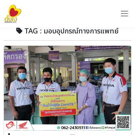
TAG : มอบอุปกรณ์ทางการแพทย์