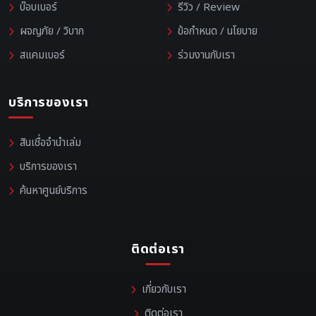
บ๊อบเบอร์
รีวิว / Review
ผจญภัย / วิบาก
ข้อกำหนด / นโยบาย
สแคมเบอร์
ร่วมงานกับเรา
บริการของเรา
สินเชื่อจำนำเล่ม
บริการของเรา
ค้นหาศูนย์บริการ
ติดต่อเรา
เกี่ยวกับเรา
ติดต่อเรา