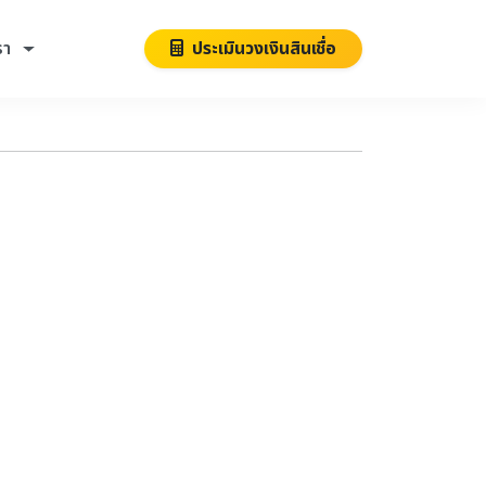
รา
ประเมินวงเงินสินเชื่อ