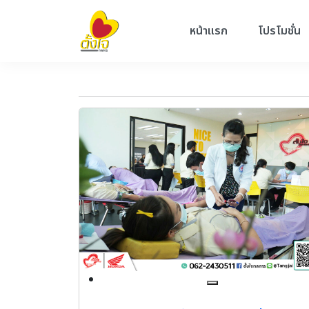
หน้าแรก
โปรโมชั่น