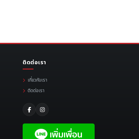
ติดต่อเรา
เกี่ยวกับเรา
ติดต่อเรา