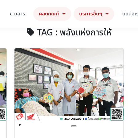
ข่าวสาร
ผลิตภัณฑ์
บริการอื่นๆ
ติดต่อเ
TAG : พลังแห่งการให้