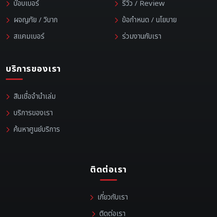
บ๊อบเบอร์
รีวิว / Review
ผจญภัย / วิบาก
ข้อกำหนด / นโยบาย
สแคมเบอร์
ร่วมงานกับเรา
บริการของเรา
สินเชื่อจำนำเล่ม
บริการของเรา
ค้นหาศูนย์บริการ
ติดต่อเรา
เกี่ยวกับเรา
ติดต่อเรา