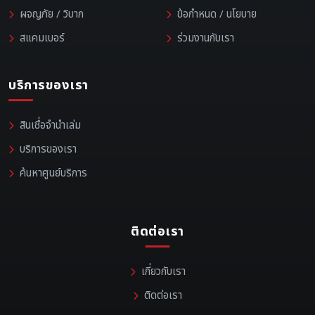
ผจญภัย / วิบาก
ข้อกำหนด / นโยบาย
สแคมเบอร์
ร่วมงานกับเรา
บริการของเรา
สินเชื่อจำนำเล่ม
บริการของเรา
ค้นหาศูนย์บริการ
ติดต่อเรา
เกี่ยวกับเรา
ติดต่อเรา