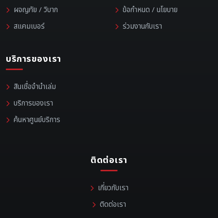
ผจญภัย / วิบาก
ข้อกำหนด / นโยบาย
สแคมเบอร์
ร่วมงานกับเรา
บริการของเรา
สินเชื่อจำนำเล่ม
บริการของเรา
ค้นหาศูนย์บริการ
ติดต่อเรา
เกี่ยวกับเรา
ติดต่อเรา