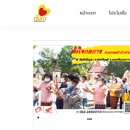
หน้าแรก
โปรโมชั่น