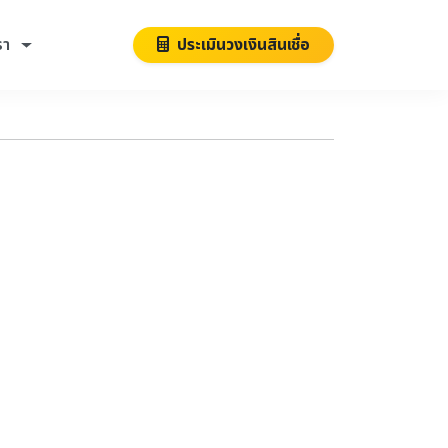
รา
ประเมินวงเงินสินเชื่อ