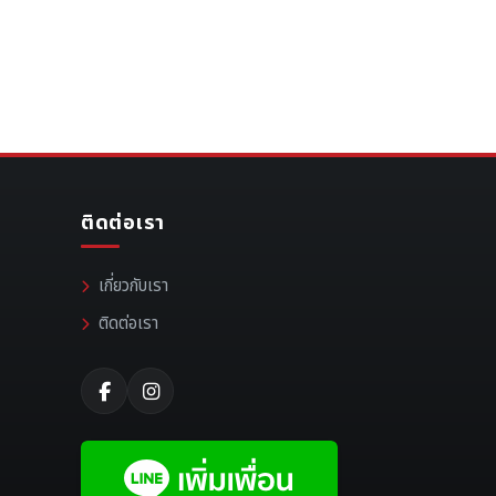
ติดต่อเรา
เกี่ยวกับเรา
ติดต่อเรา