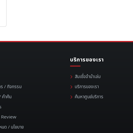
บริการของเรา
สินเชื่อจำนำเล่ม
าร / กิจกรรม
บริการของเรา
 คำค้น
ค้นหาศูนย์บริการ
s
 / Review
ำหนด / นโยบาย