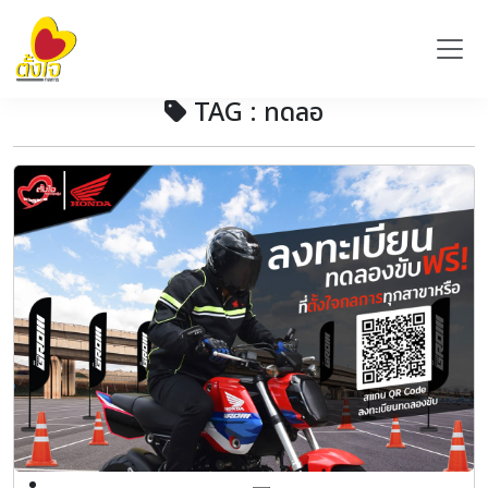
TAG : ทดลอ