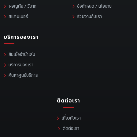
ผจญภัย / วิบาก
ข้อกำหนด / นโยบาย
สแคมเบอร์
ร่วมงานกับเรา
บริการของเรา
สินเชื่อจำนำเล่ม
บริการของเรา
ค้นหาศูนย์บริการ
ติดต่อเรา
เกี่ยวกับเรา
ติดต่อเรา