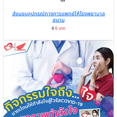
ส่งมอบอุปกรณ์ทางการแพทย์ให้โรงพยาบาล
สนาม
0
0 บาท