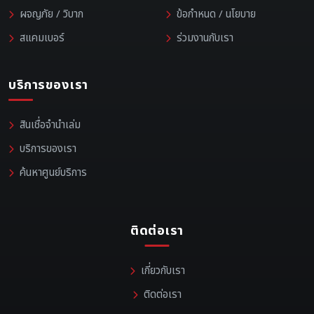
ผจญภัย / วิบาก
ข้อกำหนด / นโยบาย
สแคมเบอร์
ร่วมงานกับเรา
บริการของเรา
สินเชื่อจำนำเล่ม
บริการของเรา
ค้นหาศูนย์บริการ
ติดต่อเรา
เกี่ยวกับเรา
ติดต่อเรา