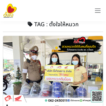
TAG : ตั้งใจให้หมวก