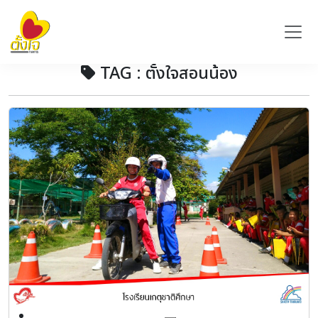
TAG : ตั้งใจสอนน้อง