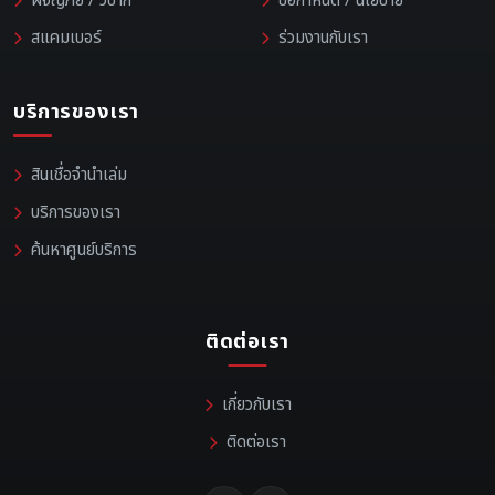
ผจญภัย / วิบาก
ข้อกำหนด / นโยบาย
สแคมเบอร์
ร่วมงานกับเรา
บริการของเรา
สินเชื่อจำนำเล่ม
บริการของเรา
ค้นหาศูนย์บริการ
ติดต่อเรา
เกี่ยวกับเรา
ติดต่อเรา