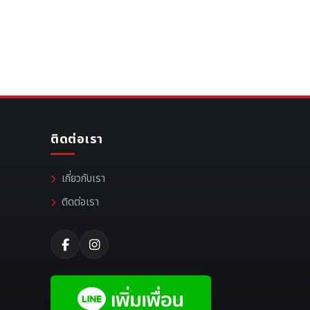
ติดต่อเรา
เกี่ยวกับเรา
ติดต่อเรา