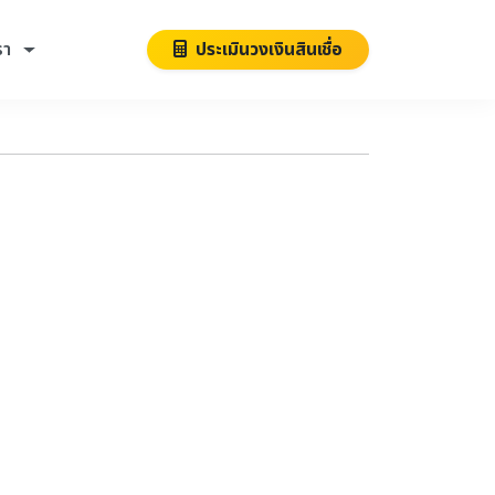
รา
ประเมินวงเงินสินเชื่อ