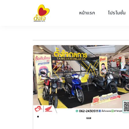
หน้าแรก
โปรโมชั่น