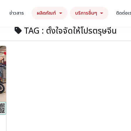
ข่าวสาร
ผลิตภัณฑ์
บริการอื่นๆ
ติดต่อเ
TAG : ตั้งใจจัดให้โปรตรุษจีน