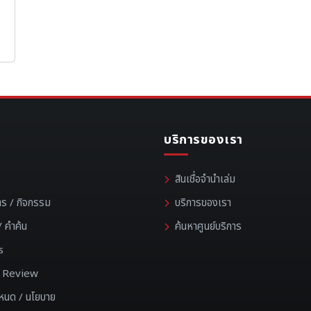
บริการของเรา
สินเชื่อจำนำเล่ม
าร / กิจกรรม
บริการของเรา
 คำค้น
ค้นหาศูนย์บริการ
s
 / Review
ำหนด / นโยบาย