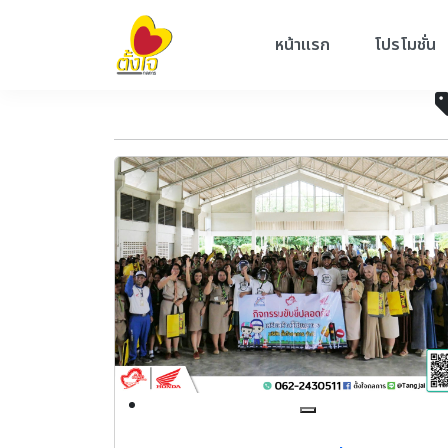
หน้าแรก
โปรโมชั่น