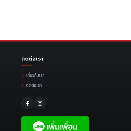
ติดต่อเรา
เกี่ยวกับเรา
ติดต่อเรา