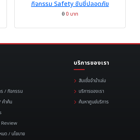
กิจกรรม Safety ขับขี่ปลอดภัย
0
0 บาท
บริการของเรา
สินเชื่อจำนำเล่ม
าร / กิจกรรม
บริการของเรา
 คำค้น
ค้นหาศูนย์บริการ
s
 / Review
ำหนด / นโยบาย