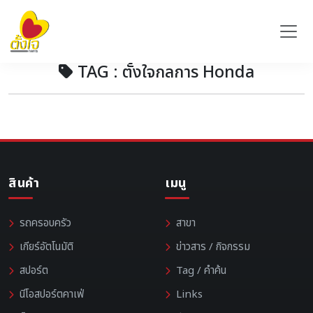
TAG : ตั้งใจกลการ Honda
สินค้า
เมนู
รถครอบครัว
สาขา
เกียร์อัตโนมัติ
ข่าวสาร / กิจกรรม
สปอร์ต
Tag / คำค้น
นีโอสปอร์ตคาเฟ่
Links