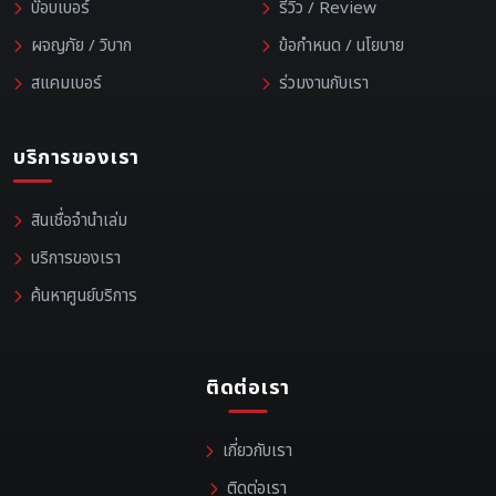
บ๊อบเบอร์
รีวิว / Review
ผจญภัย / วิบาก
ข้อกำหนด / นโยบาย
สแคมเบอร์
ร่วมงานกับเรา
บริการของเรา
สินเชื่อจำนำเล่ม
บริการของเรา
ค้นหาศูนย์บริการ
ติดต่อเรา
เกี่ยวกับเรา
ติดต่อเรา