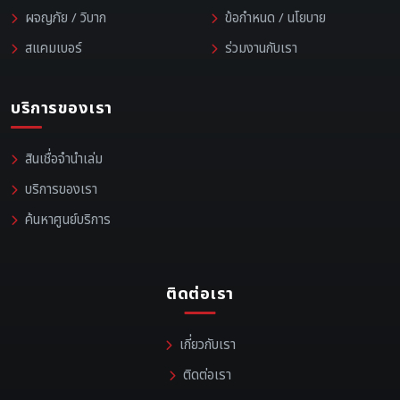
ผจญภัย / วิบาก
ข้อกำหนด / นโยบาย
สแคมเบอร์
ร่วมงานกับเรา
บริการของเรา
สินเชื่อจำนำเล่ม
บริการของเรา
ค้นหาศูนย์บริการ
ติดต่อเรา
เกี่ยวกับเรา
ติดต่อเรา