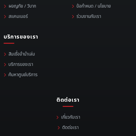
ผจญภัย / วิบาก
ข้อกำหนด / นโยบาย
สแคมเบอร์
ร่วมงานกับเรา
บริการของเรา
สินเชื่อจำนำเล่ม
บริการของเรา
ค้นหาศูนย์บริการ
ติดต่อเรา
เกี่ยวกับเรา
ติดต่อเรา