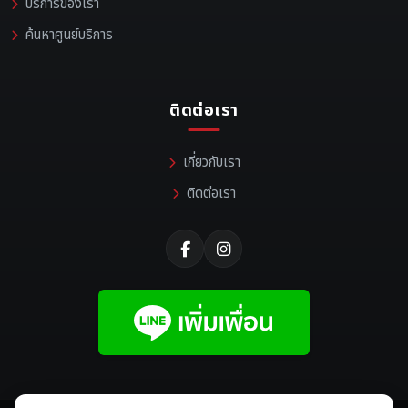
บริการของเรา
ค้นหาศูนย์บริการ
ติดต่อเรา
เกี่ยวกับเรา
ติดต่อเรา