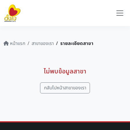
หน้าแรก
สาขาของเรา
รายละเอียดสาขา
ไม่พบข้อมูลสาขา
กลับไปหน้าสาขาของเรา