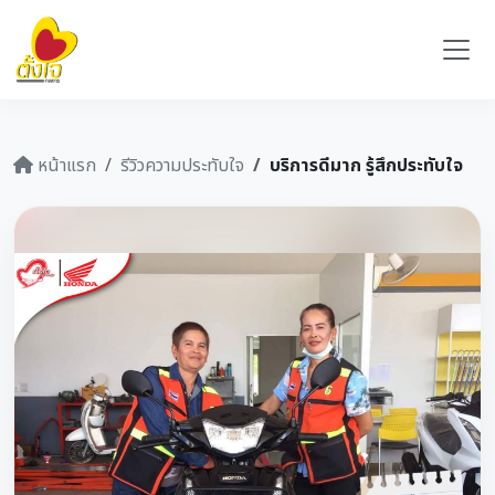
หน้าแรก
รีวิวความประทับใจ
บริการดีมาก รู้สึกประทับใจ