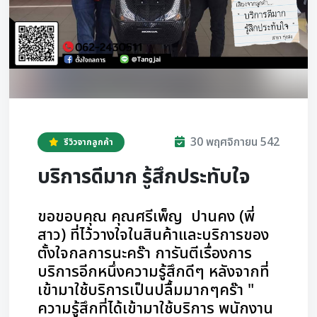
30 พฤศจิกายน 542
รีวิวจากลูกค้า
บริการดีมาก รู้สึกประทับใจ
ขอขอบคุณ คุณศรีเพ็ญ ปานคง (พี่
สาว) ที่ไว้วางใจในสินค้าและบริการของ
ตั้งใจกลการนะคร๊า การันตีเรื่องการ
บริการอีกหนึ่งความรู้สึกดีๆ หลังจากที่
เข้ามาใช้บริการเป็นปลื้มมากๆคร๊า "
ความรู้สึกที่ได้เข้ามาใช้บริการ พนักงาน