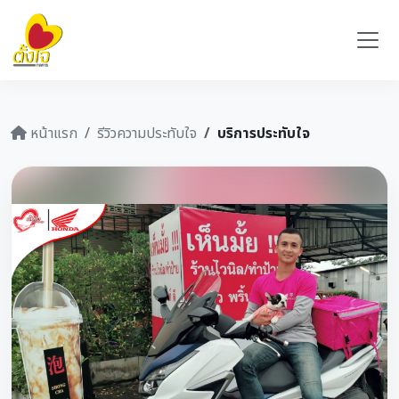
หน้าแรก
รีวิวความประทับใจ
บริการประทับใจ