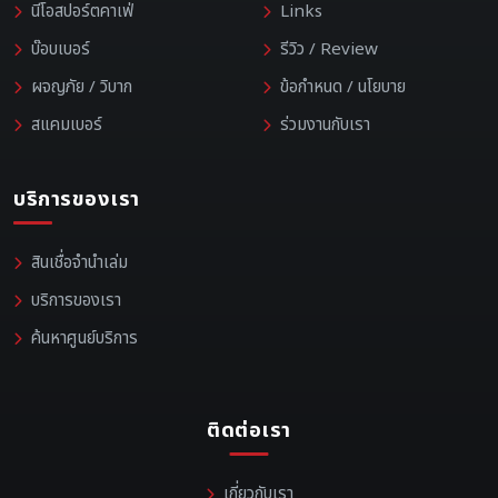
นีโอสปอร์ตคาเฟ่
Links
บ๊อบเบอร์
รีวิว / Review
ผจญภัย / วิบาก
ข้อกำหนด / นโยบาย
สแคมเบอร์
ร่วมงานกับเรา
บริการของเรา
สินเชื่อจำนำเล่ม
บริการของเรา
ค้นหาศูนย์บริการ
ติดต่อเรา
เกี่ยวกับเรา