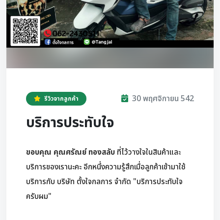
30 พฤศจิกายน 542
รีวิวจากลูกค้า
บริการประทับใจ
ขอบคุณ คุณศรัณย์ ทองสลับ
ที่ไว้วางใจในสินค้าและ
บริการของเรานะคะ อีกหนึ่งความรู้สึกเมื่อลูกค้าเข้ามาใช้
บริการกับ บริษัท ตั้งใจกลการ จำกัด "บริการประทับใจ
ครับผม"