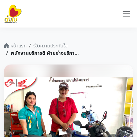
หน้าแรก
รีวิวความประทับใจ
พนักงานบริการดี ฝ่ายช่างบริการดี