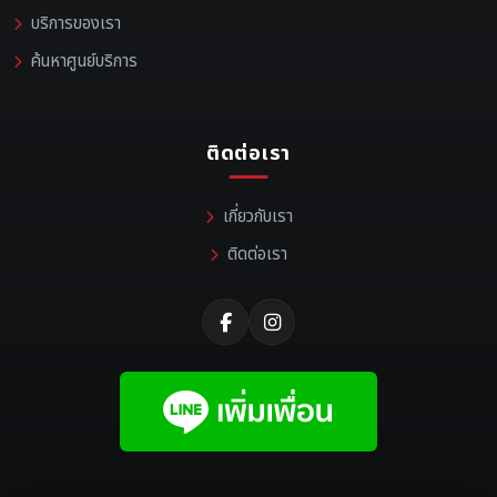
บริการของเรา
ค้นหาศูนย์บริการ
ติดต่อเรา
เกี่ยวกับเรา
ติดต่อเรา