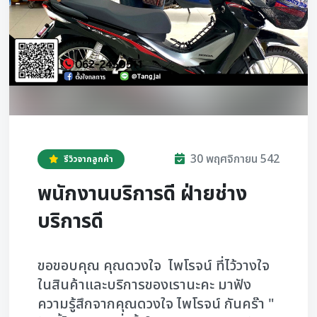
30 พฤศจิกายน 542
รีวิวจากลูกค้า
พนักงานบริการดี ฝ่ายช่าง
บริการดี
ขอขอบคุณ คุณดวงใจ ไพโรจน์ ที่ไว้วางใจ
ในสินค้าและบริการของเรานะคะ มาฟัง
ความรู้สึกจากคุณดวงใจ ไพโรจน์ กันคร๊า "