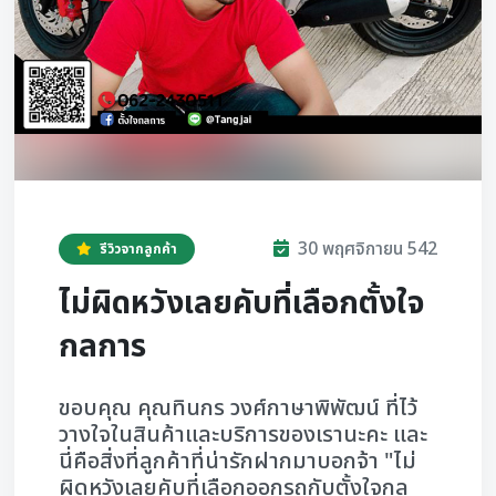
30 พฤศจิกายน 542
รีวิวจากลูกค้า
ไม่ผิดหวังเลยคับที่เลือกตั้งใจ
กลการ
ขอบคุณ คุณทินกร วงศ์กาษาพิพัฒน์ ที่ไว้
วางใจในสินค้าและบริการของเรานะคะ และ
นี่คือสิ่งที่ลูกค้าที่น่ารักฝากมาบอกจ้า "
ไม่
ผิดหวังเลยคับที่เลือกออกรถกับตั้งใจกล