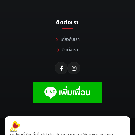
ติดต่อเรา
เกี่ยวกับเรา
ติดต่อเรา
©
2026 All rights reserved |
Tangjaikonlakan
เว็บไซต์นี้ใช้คุกกี้เพื่อปรับปรุงประสบการณ์การใช้งานของคุณ คุณ