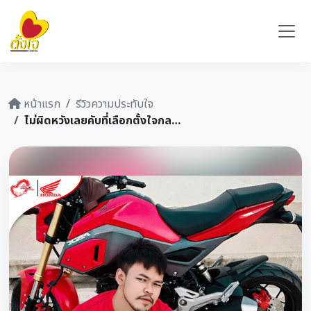
หน้าแรก
รีวิวความประทับใจ
ไม่ผิดหวังเลยคับที่เลือกตั้งใจกลการ