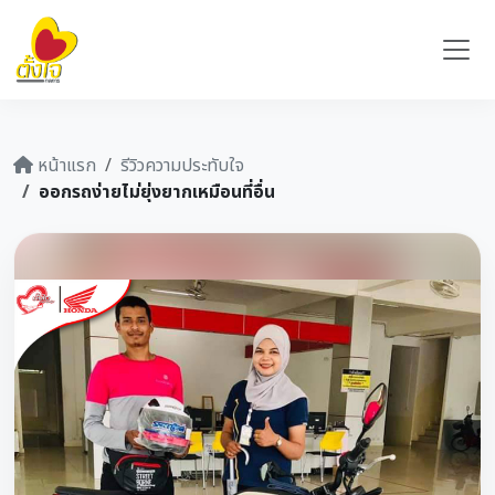
หน้าแรก
รีวิวความประทับใจ
ออกรถง่ายไม่ยุ่งยากเหมือนที่อื่น