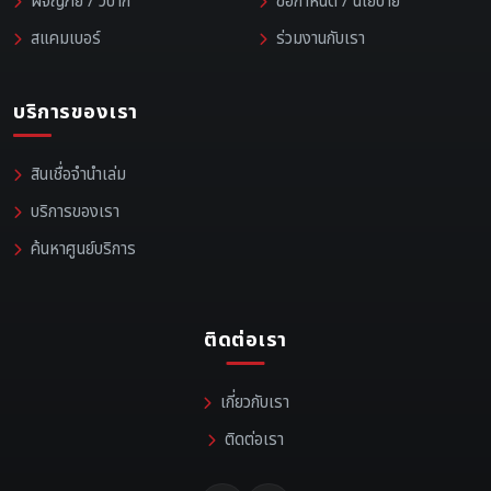
ผจญภัย / วิบาก
ข้อกำหนด / นโยบาย
สแคมเบอร์
ร่วมงานกับเรา
บริการของเรา
สินเชื่อจำนำเล่ม
บริการของเรา
ค้นหาศูนย์บริการ
ติดต่อเรา
เกี่ยวกับเรา
ติดต่อเรา