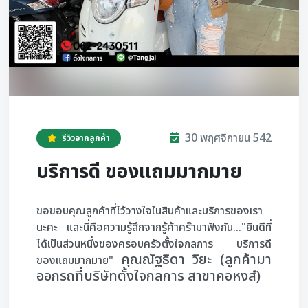
30 พฤศจิกายน 542
รีวิวจากลูกค้า
บริการดี ของแถมมากมาย
ขอขอบคุณลูกค้าที่ไว้วางใจในสินค้าและบริการของเรา
นะคะ และนี่คือความรู้สึกจากรู้ค้าคร๊ามาฟังกัน..."ยินดีที่
ได้เป็นส่วนหนึ่งของครอบครัวตั้งใจกลการ บริการดี
คุณณัฐธิดา วิยะ (ลูกค้ามา
ของแถมมากมาย"
ออกรถที่บริษัทตั้งใจกลการ สาขาคอหงส์)