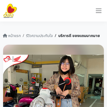
หน้าแรก
รีวิวความประทับใจ
บริการดี ของแถมมากมาย