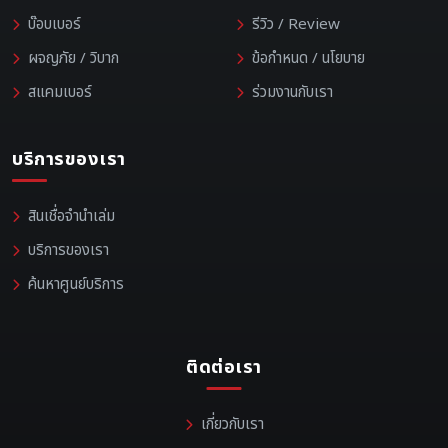
บ๊อบเบอร์
รีวิว / Review
ผจญภัย / วิบาก
ข้อกำหนด / นโยบาย
สแคมเบอร์
ร่วมงานกับเรา
บริการของเรา
สินเชื่อจำนำเล่ม
บริการของเรา
ค้นหาศูนย์บริการ
ติดต่อเรา
เกี่ยวกับเรา