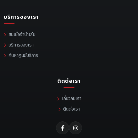
บริการของเรา
สินเชื่อจำนำเล่ม
บริการของเรา
ค้นหาศูนย์บริการ
ติดต่อเรา
เกี่ยวกับเรา
ติดต่อเรา