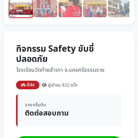
กิจกรรม Safety ขับขี่
ปลอดภัย
โรงเรียนวัดท้ายสำเภา จ.นครศรีธรรมราช
ผู้เข้าชม 922 ครั้ง
ทั่วไป
ราคาเริ่มต้น
ติดต่อสอบถาม