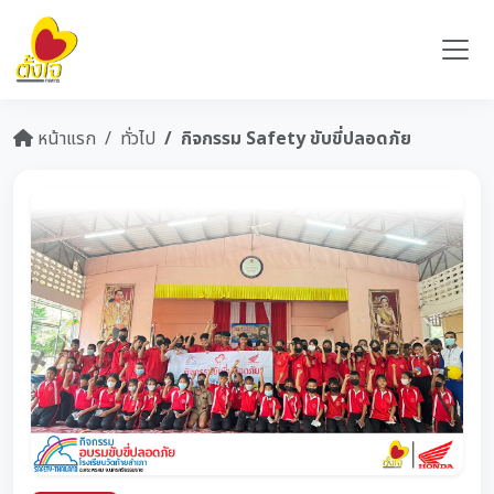
หน้าแรก
ทั่วไป
กิจกรรม Safety ขับขี่ปลอดภัย
Previous
Next