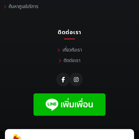
ค้นหาศูนย์บริการ
ติดต่อเรา
เกี่ยวกับเรา
ติดต่อเรา