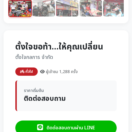
ตั้งใจขอท้า...ให้คุณเปลี่ยน
ตั้งใจกลการ จำกัด
ผู้เข้าชม 1,288 ครั้ง
ทั่วไป
ราคาเริ่มต้น
ติดต่อสอบถาม
ติดต่อสอบถามผ่าน LINE