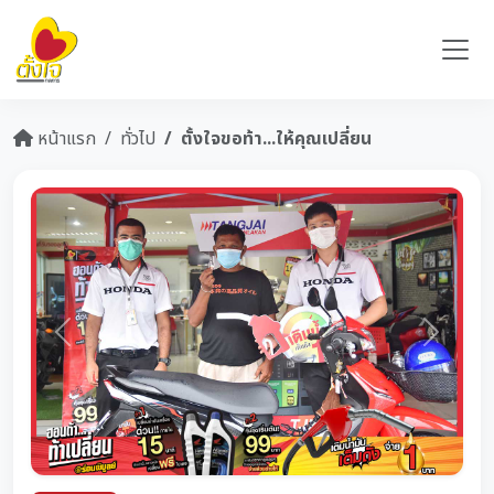
หน้าแรก
ทั่วไป
ตั้งใจขอท้า...ให้คุณเปลี่ยน
Previous
Next