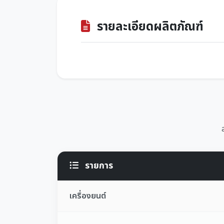
รายละเอียดผลิตภัณฑ์
รายการ
เครื่องยนต์