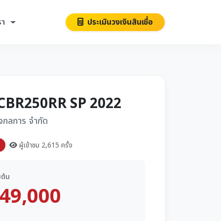
รา
ประเมินวงเงินสินเชื่อ
CBR250RR SP 2022
งใจกลการ จำกัด
ผู้เข้าชม 2,615 ครั้ง
มต้น
49,000