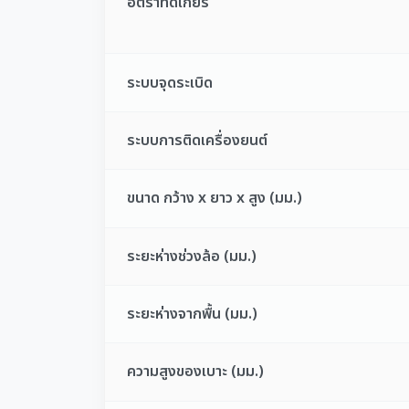
อัตราทดเกียร์
ระบบจุดระเบิด
ระบบการติดเครื่องยนต์
ขนาด กว้าง x ยาว x สูง (มม.)
ระยะห่างช่วงล้อ (มม.)
ระยะห่างจากพื้น (มม.)
ความสูงของเบาะ (มม.)