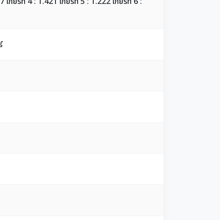
7 เกียร์ที่ 4 : 1.421 เกียร์ที่ 5 : 1.222 เกียร์ที่ 6 :
์