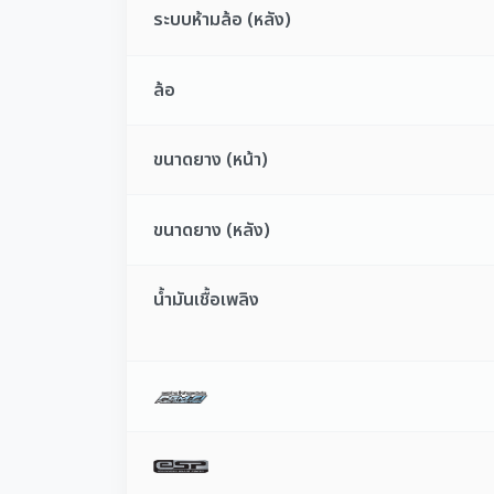
ระบบห้ามล้อ (หลัง)
ล้อ
ขนาดยาง (หน้า)
ขนาดยาง (หลัง)
น้ำมันเชื้อเพลิง