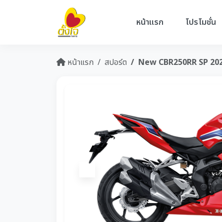
หน้าแรก
โปรโมชั่น
หน้าแรก
สปอร์ต
New CBR250RR SP 20
Previous