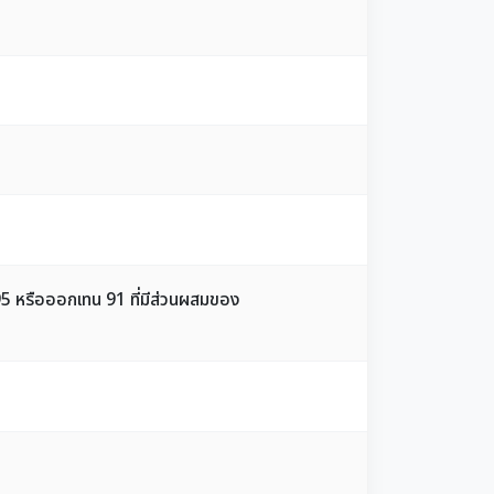
 95 หรือออกเทน 91 ที่มีส่วนผสมของ