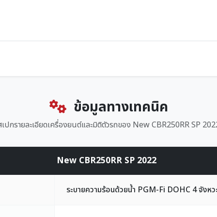
ข้อมูลทางเทคนิค
สเปกรายละเอียดเครื่องยนต์และมิติตัวรถของ New CBR250RR SP 202
New CBR250RR SP 2022
ระบายความร้อนด้วยน้ำ PGM-Fi DOHC 4 จังหวะ 