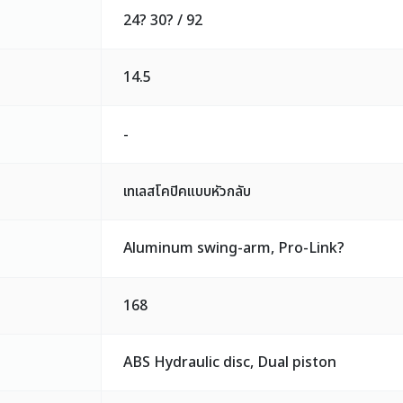
24? 30? / 92
14.5
-
เทเลสโคปิคแบบหัวกลับ
Aluminum swing-arm, Pro-Link?
168
ABS Hydraulic disc, Dual piston