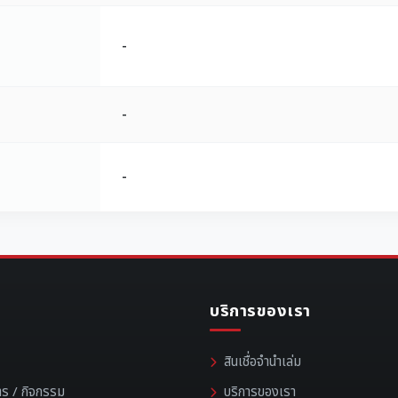
-
-
-
บริการของเรา
สินเชื่อจำนำเล่ม
าร / กิจกรรม
บริการของเรา