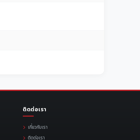
ติดต่อเรา
เกี่ยวกับเรา
ติดต่อเรา