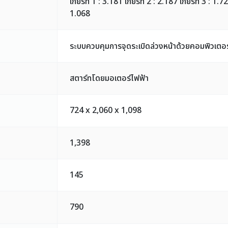
เกียร์ที่ 1 : 3.181 เกียร์ที่ 2 : 2.187 เกียร์ที่ 3 : 1.72
1.068
ระบบควบคุมการจุดระเบิดล่วงหน้าด้วยคอมพิวเตอร
สตาร์ทโดยมอเตอร์ไฟฟ้า
724 x 2,060 x 1,098
1,398
145
790