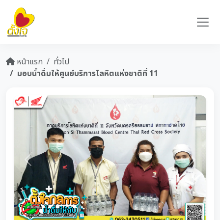
หน้าแรก
ทั่วไป
มอบน้ำดื่มให้ศูนย์บริการโลหิตแห่งชาติที่ 11
Previous
Next