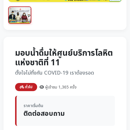
มอบน้ำดื่มให้ศูนย์บริการโลหิต
แห่งชาติที่ 11
ตั้งใจไม่ทิ้งกัน COVID-19 เราต้องรอด
ผู้เข้าชม 1,365 ครั้ง
ทั่วไป
ราคาเริ่มต้น
ติดต่อสอบถาม