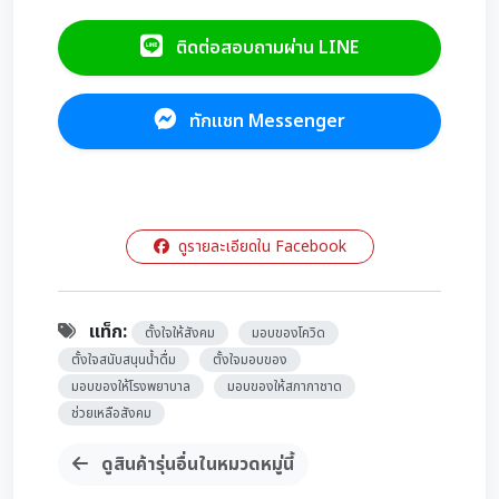
ติดต่อสอบถามผ่าน LINE
ทักแชท Messenger
ดูรายละเอียดใน Facebook
แท็ก:
ตั้งใจให้สังคม
มอบของโควิด
ตั้งใจสนับสนุนน้ำดื่ม
ตั้งใจมอบของ
มอบของให้โรงพยาบาล
มอบของให้สภากาชาด
ช่วยเหลือสังคม
ดูสินค้ารุ่นอื่นในหมวดหมู่นี้