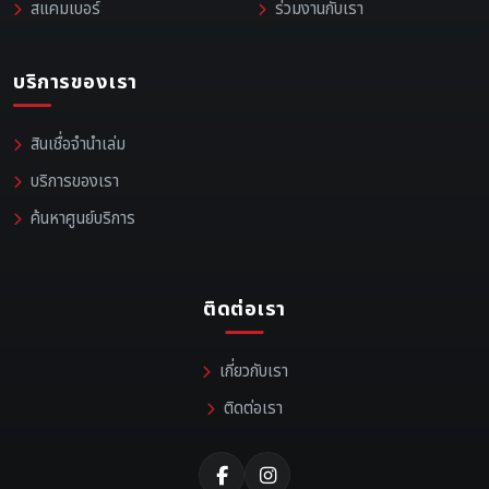
สแคมเบอร์
ร่วมงานกับเรา
บริการของเรา
สินเชื่อจำนำเล่ม
บริการของเรา
ค้นหาศูนย์บริการ
ติดต่อเรา
เกี่ยวกับเรา
ติดต่อเรา