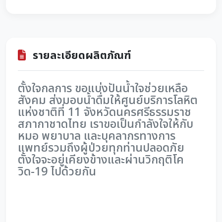
รายละเอียดผลิตภัณฑ์
ตั้งใจกลการ ขอแบ่งปันน้ำใจช่วยเหลือ
สังคม ส่งมอบน้ำดื่มให้ศูนย์บริการโลหิต
แห่งชาติที่ 11 จังหวัดนครศรีธรรมราช
สภากาชาดไทย เราขอเป็นกำลังใจให้กับ
หมอ พยาบาล และบุคลากรทางการ
แพทย์รวมถึงผู้ป่วยทุกท่านปลอดภัย
ตั้งใจจะอยู่เคียงข้างและผ่านวิกฤติโค
วิด-19 ไปด้วยกัน