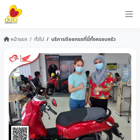
หน้าแรก
ทั่วไป
บริการดีออกรถที่นี่ทั้งครอบครัว
Previous
Next