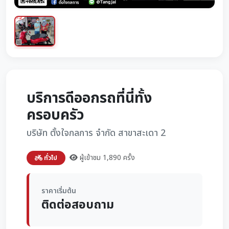
บริการดีออกรถที่นี่ทั้ง
ครอบครัว
บริษัท ตั้งใจกลการ จำกัด สาขาสะเดา 2
ผู้เข้าชม 1,890 ครั้ง
ทั่วไป
ราคาเริ่มต้น
ติดต่อสอบถาม