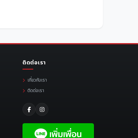
ติดต่อเรา
เกี่ยวกับเรา
ติดต่อเรา