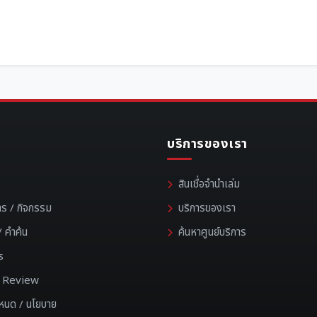
บริการของเรา
สินเชื่อจำนำเล่ม
าร / กิจกรรม
บริการของเรา
 คำค้น
ค้นหาศูนย์บริการ
s
 / Review
ำหนด / นโยบาย