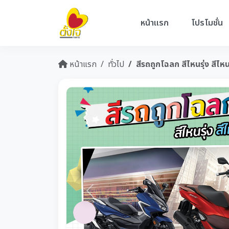
หน้าแรก
โปรโมชั่น
หน้าแรก
ทั่วไป
สีรถถูกโฉลก สีไหนรุ่ง สีไห
Previous