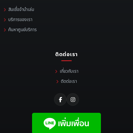
สินเชื่อจำนำเล่ม
บริการของเรา
ค้นหาศูนย์บริการ
ติดต่อเรา
เกี่ยวกับเรา
ติดต่อเรา