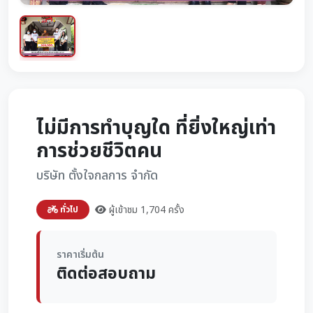
ไม่มีการทำบุญใด ที่ยิ่งใหญ่เท่า
การช่วยชีวิตคน
บริษัท ตั้งใจกลการ จำกัด
ผู้เข้าชม 1,704 ครั้ง
ทั่วไป
ราคาเริ่มต้น
ติดต่อสอบถาม