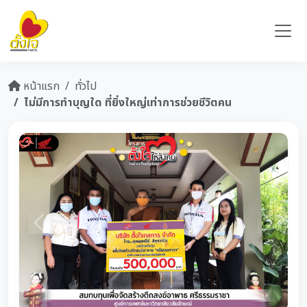
หน้าแรก
ทั่วไป
ไม่มีการทำบุญใด ที่ยิ่งใหญ่เท่าการช่วยชีวิตคน
Previous
Next