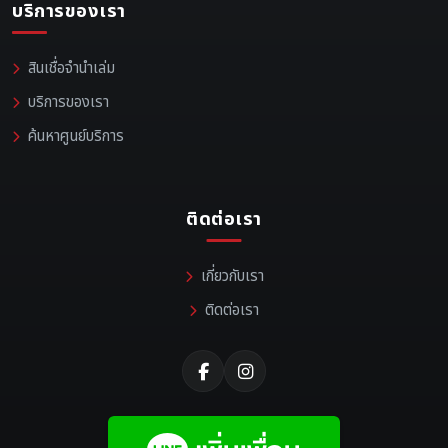
บริการของเรา
สินเชื่อจำนำเล่ม
บริการของเรา
ค้นหาศูนย์บริการ
ติดต่อเรา
เกี่ยวกับเรา
ติดต่อเรา