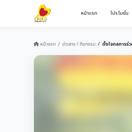
หน้าแรก
โปรโมชั่น
หน้าแรก
ข่าวสาร / กิจกรรม
ตั้งใจกลการร่