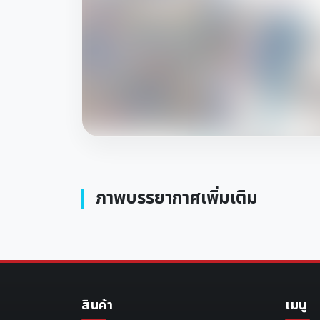
ภาพบรรยากาศเพิ่มเติม
สินค้า
เมนู