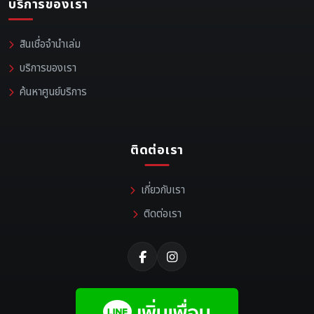
บริการของเรา
สินเชื่อจำนำเล่ม
บริการของเรา
ค้นหาศูนย์บริการ
ติดต่อเรา
เกี่ยวกับเรา
ติดต่อเรา