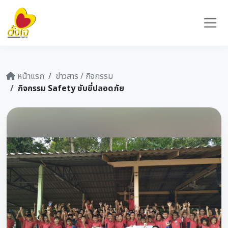
หน้าแรก
ข่าวสาร / กิจกรรม
กิจกรรม Safety ขับขี่ปลอดภัย