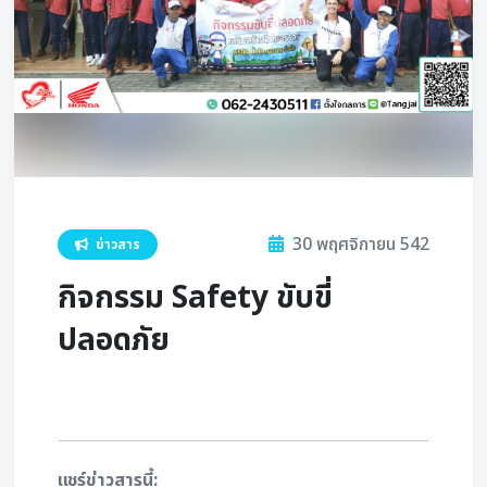
30 พฤศจิกายน 542
ข่าวสาร
กิจกรรม Safety ขับขี่
ปลอดภัย
แชร์ข่าวสารนี้: