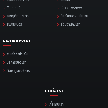
บ๊อบเบอร์
รีวิว / Review
ผจญภัย / วิบาก
ข้อกำหนด / นโยบาย
สแคมเบอร์
ร่วมงานกับเรา
บริการของเรา
สินเชื่อจำนำเล่ม
บริการของเรา
ค้นหาศูนย์บริการ
ติดต่อเรา
เกี่ยวกับเรา